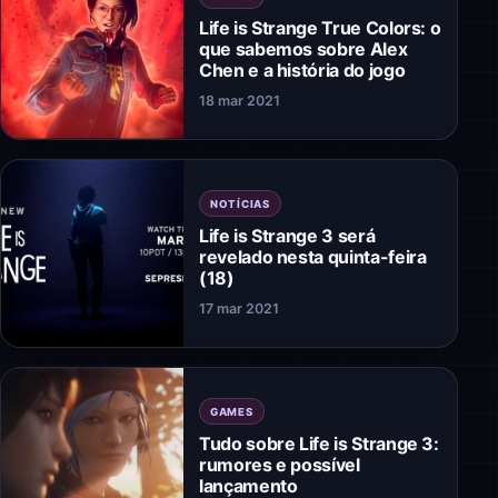
Life is Strange True Colors: o
que sabemos sobre Alex
Chen e a história do jogo
18 mar 2021
NOTÍCIAS
Life is Strange 3 será
revelado nesta quinta-feira
(18)
17 mar 2021
GAMES
Tudo sobre Life is Strange 3:
rumores e possível
lançamento